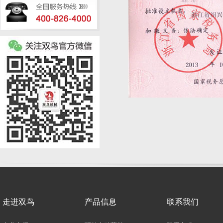
走进双鸟
产品信息
联系我们