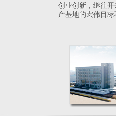
创业创新，继往开
产基地的宏伟目标