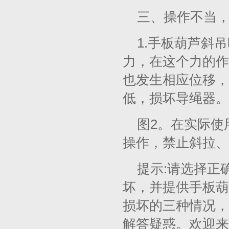
三、操作不当
1.手板葫芦斜
力，在这个力的作
也发生相应位移，
低，损坏导绳器。
图2。在实际使
操作，禁止斜拉、
提示:请选择正
坏，并提供手板葫
损坏的三种情况，
解答疑惑。欢迎来