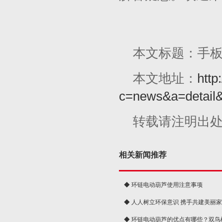
本文标题：手
本文地址：
http
c=news&a=detail
转载请注明出
相关新闻推荐
◆ 环链电动葫芦使用注意事项
◆ 人人树立环保意识 携手共建美丽
球
◆ 环链电动葫芦的优点有哪些？双鸟