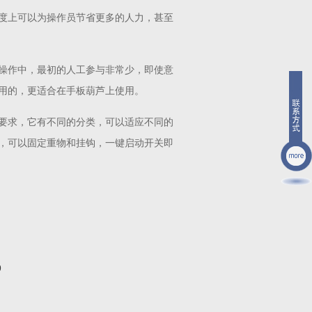
度上可以为操作员节省更多的人力，甚至
操作中，最初的人工参与非常少，即使意
用的，更适合在手板葫芦上使用。
要求，它有不同的分类，可以适应不同的
，可以固定重物和挂钩，一键启动开关即
9