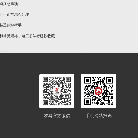
选购注意事项
运行不正常怎么处理
物起重的好帮手
类和常见规格，电工初学者建议收藏
双鸟官方微信
手机网站扫码