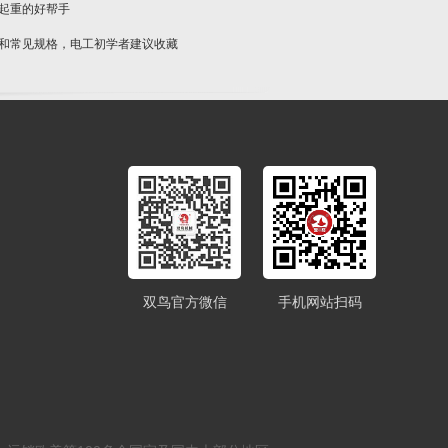
物起重的好帮手
类和常见规格，电工初学者建议收藏
双鸟官方微信
手机网站扫码