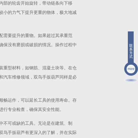
内部的轮齿开始旋转，带动链条向下移
较小的力气下提升更重的物体，极大地减
配需要提升的重物。如果超过其承重范
确保没有磨损或破损的情况。操作过程中
装重型材料，如钢筋、混凝土块等。在仓
和汽车维修领域，双鸟手扳葫芦同样是必
顺畅运作，可以延长工具的使用寿命。存
进行专业检查，确保其安全性能。
中不可或缺的工具。无论是在建筑、制
双鸟手扳葫芦有更深入的了解，并在实际