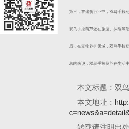
第三，在建筑行业中，双鸟手拉
双鸟手拉葫芦还在旅游、探险等
后，在宠物养护领域，双鸟手拉
本文标题：双
本文地址：
http
c=news&a=detail
转载请注明出