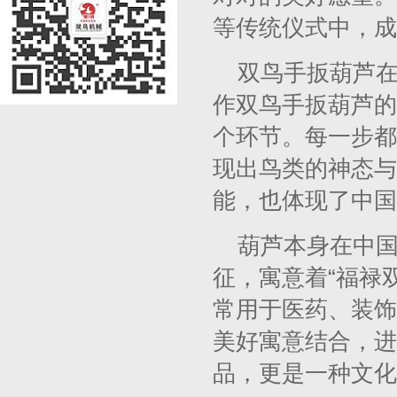
等传统仪式中，成
双鸟手扳葫芦
作双鸟手扳葫芦的
个环节。每一步都
现出鸟类的神态与
能，也体现了中国
葫芦本身在中
征，寓意着“福禄
常用于医药、装饰
美好寓意结合，进
品，更是一种文化