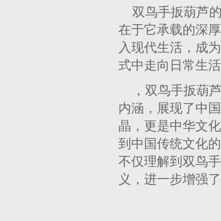
双鸟手扳葫芦
在于它承载的深厚
入现代生活，成为
式中走向日常生活
，双鸟手扳葫
内涵，展现了中国
晶，更是中华文化
到中国传统文化的
不仅理解到双鸟手
义，进一步增强了