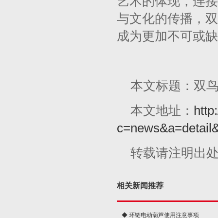
艺术的体现，连接
与文化的传播，双
成为更加不可或缺
本文标题：双
本文地址：
http
c=news&a=detail
转载请注明出
相关新闻推荐
◆ 环链电动葫芦使用注意事项