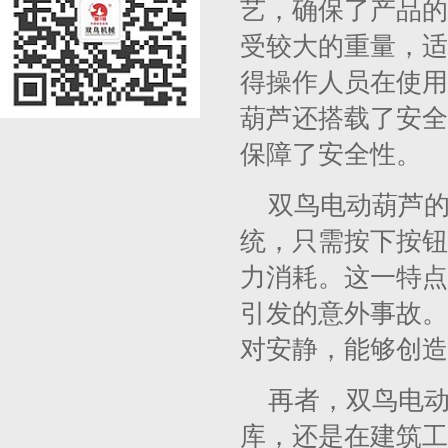
艺，确保了产品的
受较大的重量，适
得操作人员在使用
葫芦还搭载了安全
保障了安全性。
双鸟电动葫芦
统，只需按下按钮
力消耗。这一特点
引发的意外事故。
对安静，能够创造
再者，双鸟电
库，还是在建筑工