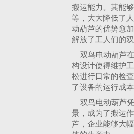
搬运能力。其能够
等，大大降低了人
动葫芦的优势愈加
解放了工人们的双
双鸟电动葫芦
构设计使得维护工
松进行日常的检查
了设备的运行成本
双鸟电动葫芦
景，成为了搬运作
芦，企业能够大幅