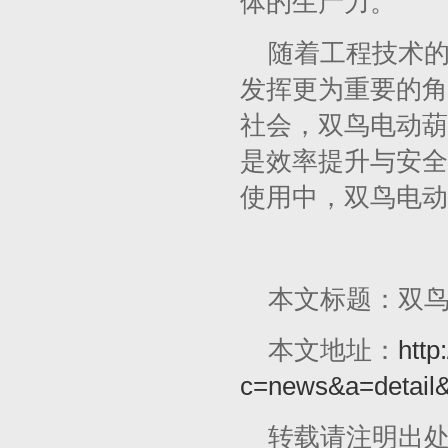
体的生产力。
随着工程技术
发挥更为重要的角
社会，双鸟电动葫
是效率提升与安全
使用中，双鸟电动
本文标题：双
本文地址：
http
c=news&a=detail
转载请注明出