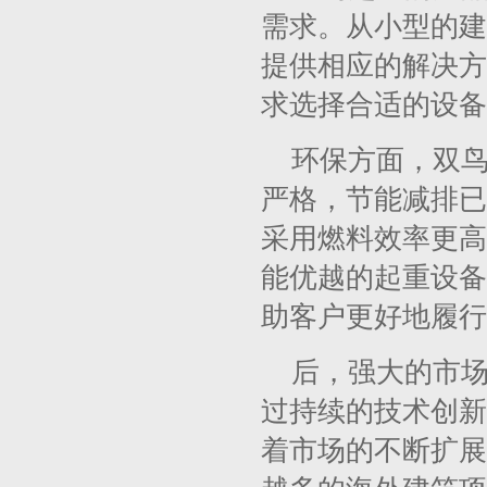
需求。从小型的建
提供相应的解决方
求选择合适的设备
环保方面，双
严格，节能减排已
采用燃料效率更高
能优越的起重设备
助客户更好地履行
后，强大的市
过持续的技术创新
着市场的不断扩展