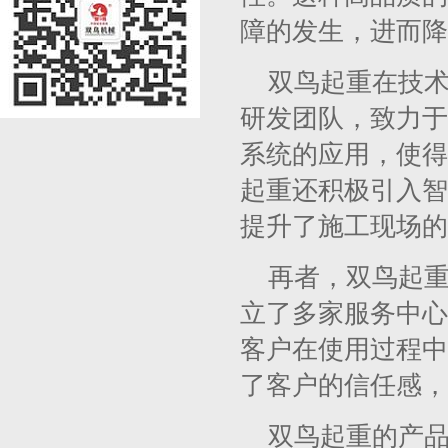
障的发生，进而降
双鸟起重在技
研发团队，致力于
系统的应用，使得
起重还积极引入智
提升了施工现场的
再者，双鸟起
立了多家服务中心
客户在使用过程中
了客户的信任感，
双鸟起重的产