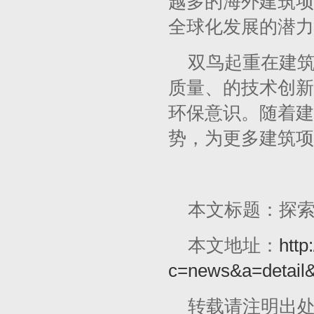
越多的海外建筑项
全球化发展的潜力
双鸟起重在建
质量、的技术创新
环保意识。随着建
势，为更多建筑项
本文标题：探
本文地址：
http
c=news&a=detail
转载请注明出