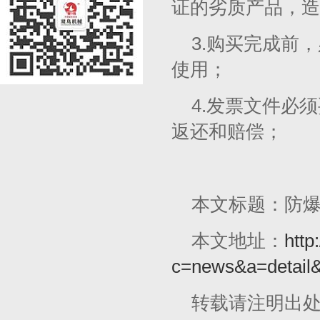
证的劣质产品，造
3.购买完成前
使用；
4.发票文件必
返还和赔偿；
本文标题：防
本文地址：
http
c=news&a=detail
转载请注明出