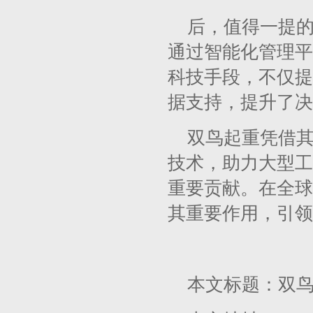
后，值得一提
通过智能化管理平
科技手段，不仅提
据支持，提升了决
双鸟起重凭借
技术，助力大型工
重要贡献。在全球
其重要作用，引领
本文标题：双