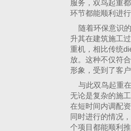
服务，双鸟起重都
环节都能顺利进行
随着环保意识
升其在建筑施工过
重机，相比传统d
放。这种不仅符合
形象，受到了客户
与此双鸟起重
无论是复杂的施工
在短时间内调配资
同时进行的情况，
个项目都能顺利推