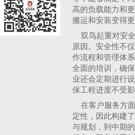
高的负载能力和更
搬运和安装变得更
双鸟起重对安
原因。安全性不仅
作流程和管理体系
全面的培训，确保
业还会定期进行设
保工程进度不受影
在客户服务方
定性，因此构建了
与规划，到中期的