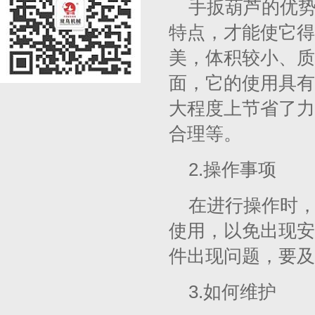
手扳葫芦的优
特点，才能使它得
美，体积较小、质
面，它的使用具有
大程度上节省了力
合理等。
2.操作事项
在进行操作时
使用，以免出现安
件出现问题，要及
3.如何维护