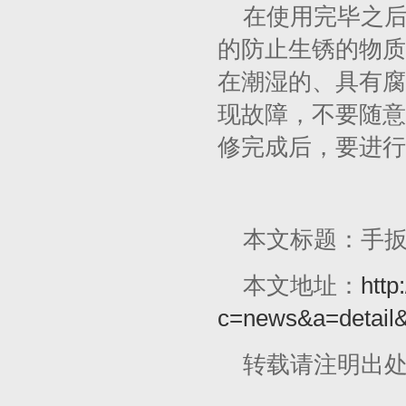
在使用完毕之
的防止生锈的物质
在潮湿的、具有腐
现故障，不要随意
修完成后，要进行
本文标题：手
本文地址：
http
c=news&a=detail
转载请注明出