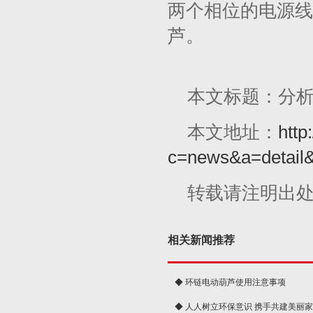
两个相位的电源线
芦。
本文标题：分
本文地址：
http
c=news&a=detail
转载请注明出
相关新闻推荐
◆ 环链电动葫芦使用注意事项
◆ 人人树立环保意识 携手共建美丽