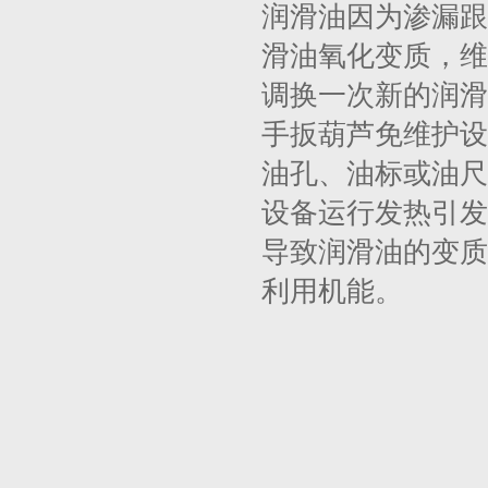
润滑油因为渗漏跟
滑油氧化变质，维
调换一次新的润滑
手扳葫芦免维护设
油孔、油标或油尺
设备运行发热引发
导致润滑油的变质
利用机能。