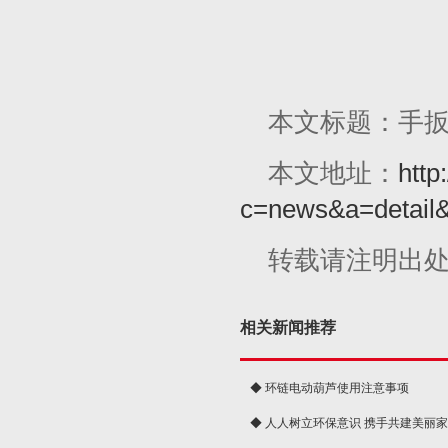
本文标题：手
本文地址：
http
c=news&a=detail
转载请注明出
相关新闻推荐
◆ 环链电动葫芦使用注意事项
◆ 人人树立环保意识 携手共建美丽