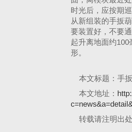
时光后，应按期巡
从新组装的手扳葫
要装置好，不要通
起升离地面约10
形。
本文标题：手
本文地址：
http
c=news&a=detail
转载请注明出