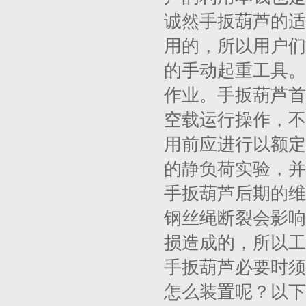
诚然手扳葫芦的适
用的，所以用户们
的手动起重工具。
作业。手扳葫芦首
空载运行操作，不
用前应进行以额定负
的静负荷实验，并
手扳葫芦后期的维
钢丝绳断裂会影响
损造成的，所以工
手扳葫芦必要时须
怎么装置呢？以下