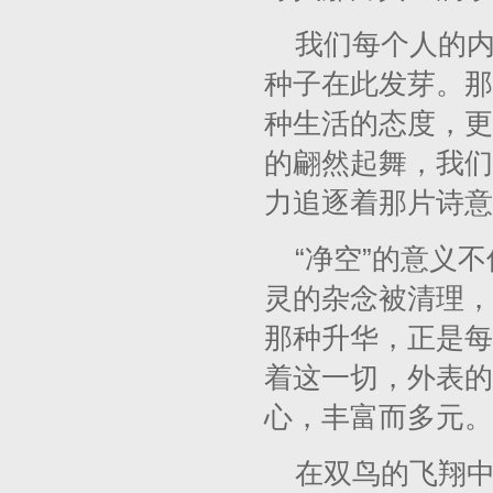
我们每个人的
种子在此发芽。那
种生活的态度，更
的翩然起舞，我们
力追逐着那片诗意
“净空”的意义
灵的杂念被清理，
那种升华，正是每
着这一切，外表的
心，丰富而多元。
在双鸟的飞翔