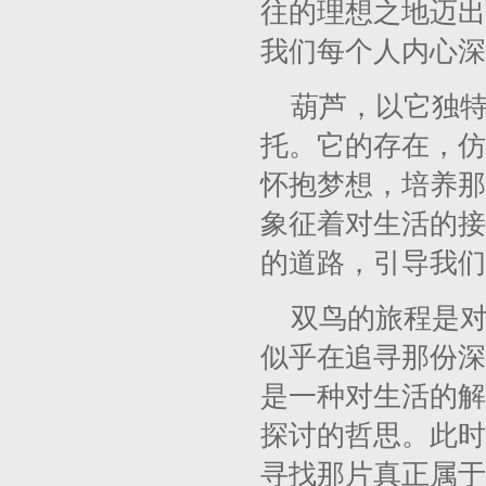
往的理想之地迈出
我们每个人内心深
葫芦，以它独
托。它的存在，仿
怀抱梦想，培养那
象征着对生活的接
的道路，引导我们
双鸟的旅程是
似乎在追寻那份深
是一种对生活的解
探讨的哲思。此时
寻找那片真正属于