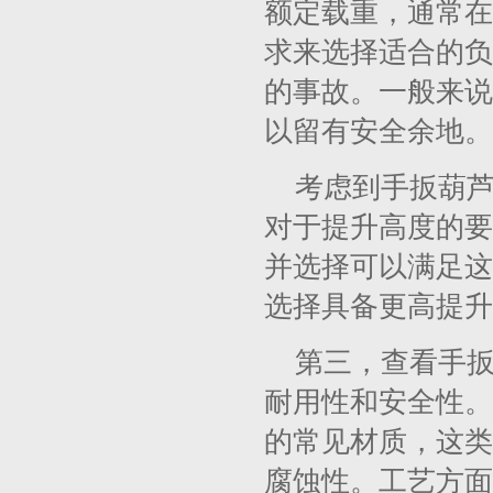
额定载重，通常在
求来选择适合的负
的事故。一般来说
以留有安全余地。
考虑到手扳葫
对于提升高度的要
并选择可以满足这
选择具备更高提升
第三，查看手
耐用性和安全性。
的常见材质，这类
腐蚀性。工艺方面