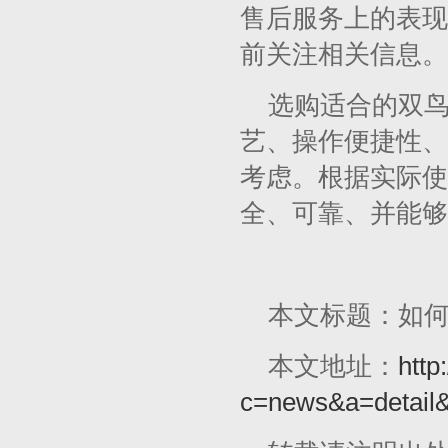
售后服务上的表现
前关注相关信息。
选购适合的双
艺、操作便捷性、
考虑。根据实际使
全、可靠、并能够
本文标题：如
本文地址：
http
c=news&a=detail