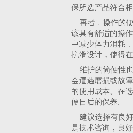
保所选产品符合相
再者，操作的
该具有舒适的操作
中减少体力消耗，
抗滑设计，使得在
维护的简便性
会遭遇磨损或故障
的使用成本。在选
便日后的保养。
建议选择有良
是技术咨询，良好