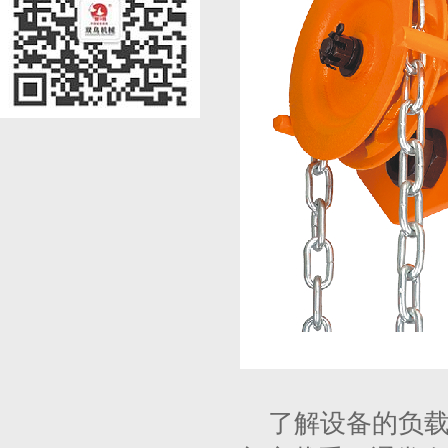
了解设备的负