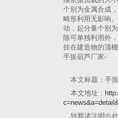
个别为金属合成，
畸形利用无影响。
动，起分量个别为 
除可单独利用外，
挂在建造物的顶棚
手扳葫芦厂家-
本文标题：手
本文地址：
http
c=news&a=detail
转载请注明出