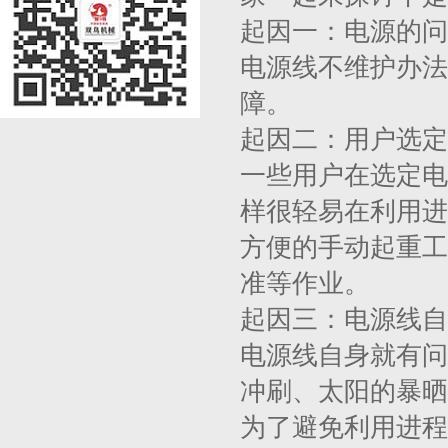
起因一：电源的问
电源线不维护办法
障。
起因二：用户选定
一些用户在选定电
样很轻易在利用进
方便的手动起重工
准等作业。
起因三：电源线自
电源线自身就有问
冲刷、太阳的暴晒
为了避免利用进程