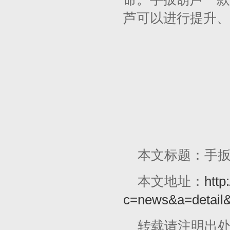
芦可以进行提升、
本文标题：手
本文地址：
http
c=news&a=detail
转载请注明出