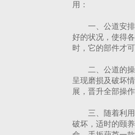
用：
一、公道安排手
好的状况，使得各
时，它的部件才可
二、公道的操作
呈现磨损及破坏情
展，晋升全部操作
三、随着利用时
破坏，适时的颐养
命。手扳葫芦一款