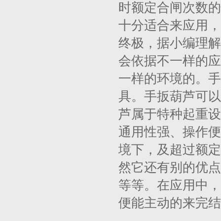
时额定合闸次数的
十分适合来应用，
终极，据小编理解
会依据不一样的应
一样的环境的。手
具。手扳葫芦可以
芦属于特种起重设
通用性强、操作便
境下，及超过额定
然它还有别的优点
等等。在应用中，
便能主动的来完结