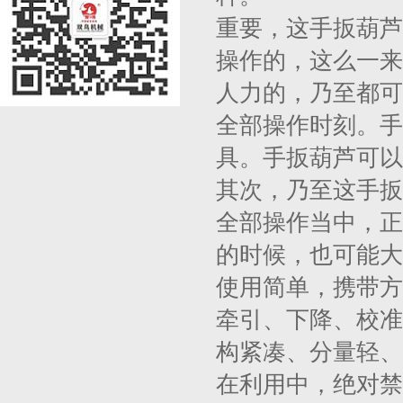
重要，这手扳葫芦
操作的，这么一来
人力的，乃至都可
全部操作时刻。手
具。手扳葫芦可以
其次，乃至这手扳
全部操作当中，正
的时候，也可能大
使用简单，携带方
牵引、下降、校准
构紧凑、分量轻、
在利用中，绝对禁