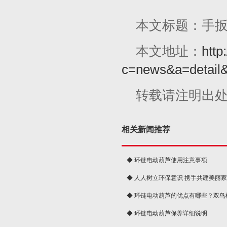
本文标题：手
本文地址：
http
c=news&a=detail
转载请注明出
相关新闻推荐
◆ 环链电动葫芦使用注意事项
◆ 人人树立环保意识 携手共建美丽
球
◆ 环链电动葫芦的优点有哪些？双鸟
◆ 环链电动葫芦保养详细说明