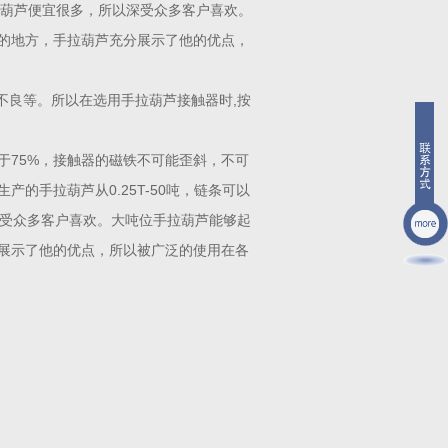
电动葫芦便宜很多，所以深受众多客户喜欢。
的地方，手拉葫芦充分展示了他的优点，
不良等。所以在选用手拉葫芦接触器时,按
于75%，接触器的磁铁不可能歪斜，不可
的手拉葫芦从0.25T-50吨，链条可以
深受众多客户喜欢。大吨位手拉葫芦能够起
展示了他的优点，所以被广泛的使用在各