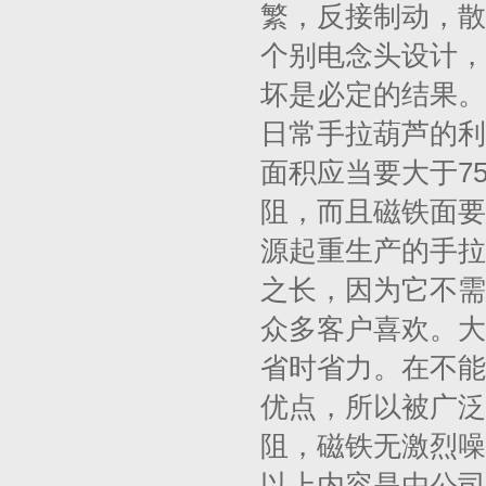
繁，反接制动，散
个别电念头设计，
坏是必定的结果。
日常手拉葫芦的利
面积应当要大于7
阻，而且磁铁面要
源起重生产的手拉葫
之长，因为它不需
众多客户喜欢。大
省时省力。在不能
优点，所以被广泛
阻，磁铁无激烈噪
以上内容是由公司