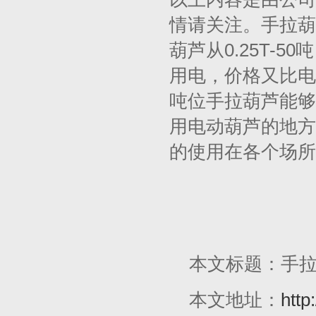
情请关注。手拉葫
葫芦从0.25T-
用电，价格又比电
吨位手拉葫芦能够
用电动葫芦的地方
的使用在各个场所
本文标题：手
本文地址：
http