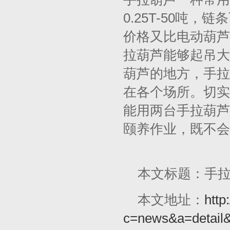
0.25T-50吨
价格又比电动葫芦
拉葫芦能够起吊大
葫芦的地方，手拉
在各个场所。切实
能用两台手拉葫芦
颐养作业，既不会
本文标题：手
本文地址：
http
c=news&a=detail