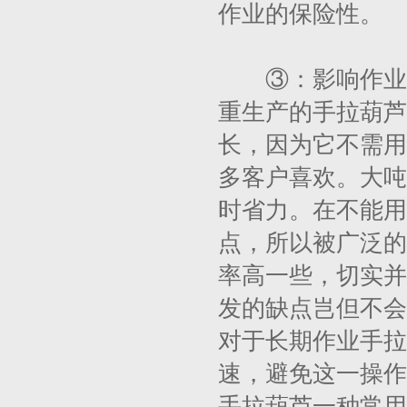
作业的保险性。
③：影响作业功
重生产的手拉葫芦从
长，因为它不需用
多客户喜欢。大吨
时省力。在不能用
点，所以被广泛的
率高一些，切实并
发的缺点岂但不会
对于长期作业手拉
速，避免这一操作
手拉葫芦一种常用