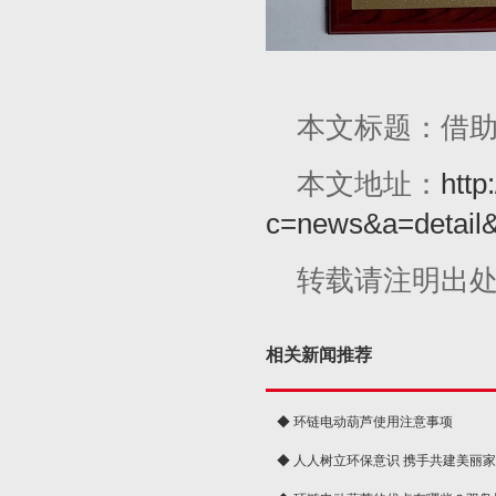
本文标题：借助
本文地址：
http
c=news&a=detail
转载请注明出
相关新闻推荐
◆ 环链电动葫芦使用注意事项
◆ 人人树立环保意识 携手共建美丽