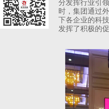
分发挥行业引领
时，集团通过
下各企业的科
发挥了积极的