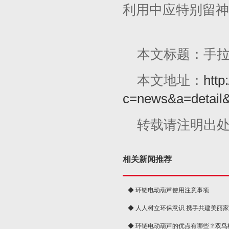
利用中应特别留神
本文标题：手
本文地址：
http
c=news&a=detail
转载请注明出
相关新闻推荐
◆ 环链电动葫芦使用注意事项
◆ 人人树立环保意识 携手共建美丽
球
◆ 环链电动葫芦的优点有哪些？双鸟