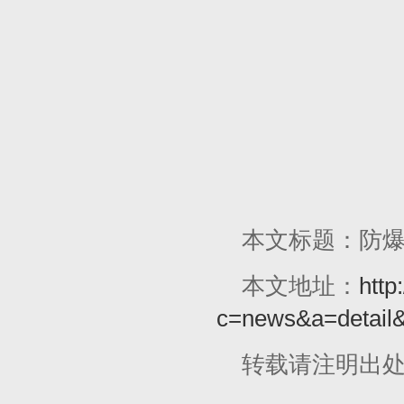
本文标题：防
本文地址：
http
c=news&a=detail
转载请注明出