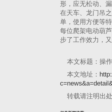
形，应无松动、漏
在天车、龙门吊之
单，使用方便等特
每位爬架电动葫芦
步了工作效力，又
本文标题：操
本文地址：
http
c=news&a=detail
转载请注明出