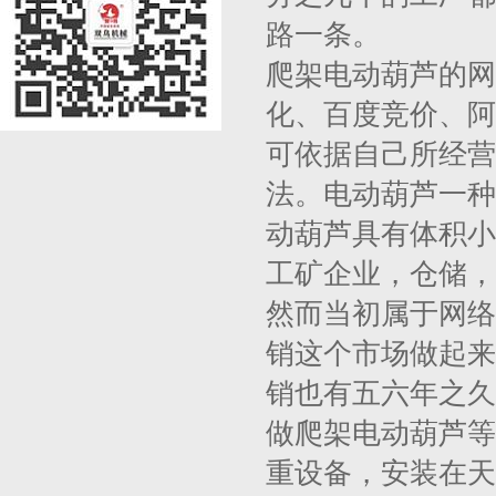
路一条。
爬架电动葫芦的网
化、百度竞价、阿
可依据自己所经营
法。电动葫芦一种
动葫芦具有体积小
工矿企业，仓储，
然而当初属于网络
销这个市场做起来
销也有五六年之久
做爬架电动葫芦等
重设备，安装在天