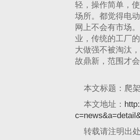
轻，操作简单，使
场所。都觉得电动
网上不会有市场。
业，传统的工厂的
大做强不被淘汰，
故鼎新，范围才会
本文标题：爬
本文地址：
http
c=news&a=detail
转载请注明出