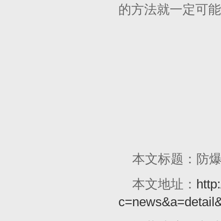
的方法就一定可能
本文标题：防
本文地址：
http
c=news&a=detail