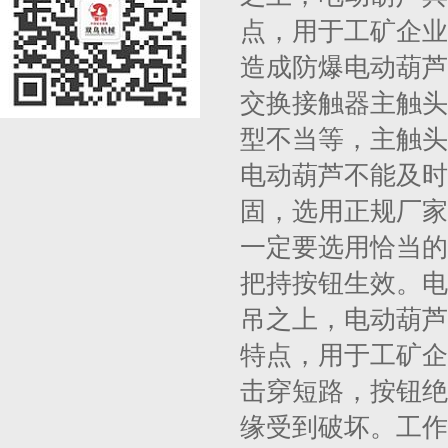
点，用于工矿企业
造成防爆电动葫芦
交换接触器主触头
型不当等，主触头
电动葫芦不能及时
固，选用正规厂家
一定要选用恰当的
把持按钮生效。电
吊之上，电动葫芦
特点，用于工矿企
击穿短路，按钮绝
缘受到破坏。工作