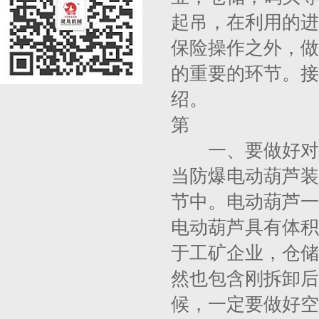
起吊，在利用的进
保险操作之外，做
的重要的环节。接
绍。
第
一、要做好对新
当防爆电动葫芦装
节中。电动葫芦一
电动葫芦具有体积
于工矿企业，仓储
然也包含刚拆卸后
候，一定要做好空