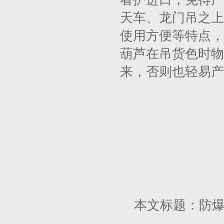
天车、龙门吊之上
使用方便等特点，
葫芦在吊货色时物
来，否则也轻易产
本文标题：防