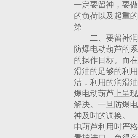
一定要留神，要做
的负荷以及起重的
第
二、要留神润
防爆电动葫芦的系
的操作目标。而在
滑油的足够的利用
洁，利用的润滑油
爆电动葫芦上呈现
解决。一旦防爆电
神及时的调换。
电葫芦利用时严格
看护进口，免得产