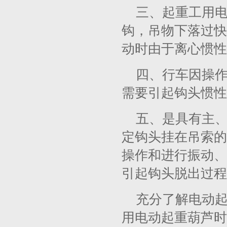
三、起重工用
钩，吊物下落过快
动时由于离心惯性
四、行车因操
需要引起钩头惯性
五、是具有主
定钩头挂在吊索的
操作和进行振动、
引起钩头脱出过程
充分了解电动
用电动起重葫芦时