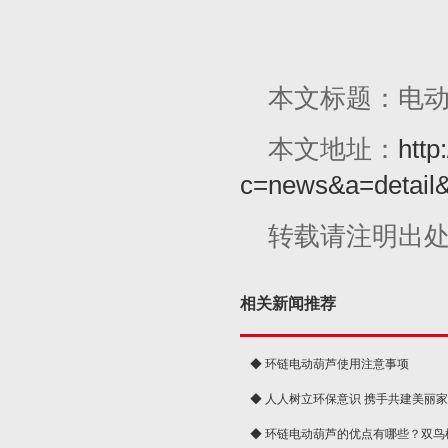
本文标题：电
本文地址：
http
c=news&a=detail
转载请注明出
相关新闻推荐
◆ 环链电动葫芦使用注意事项
◆ 人人树立环保意识 携手共建美丽
球
◆ 环链电动葫芦的优点有哪些？双鸟