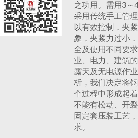
之功用。需用3～
采用传统手工管理
以有效控制，夹紧
象，夹紧力过小，
全及使用不同要求
业、电力、建筑的
露天及无电源作业
析，我们决定将钢
个过程中形成起着
不能有松动、开裂
固定套压装工艺，
求。