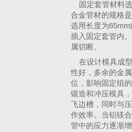
固定套管材料选
合金管材的规格是
选用长度为65m
插入固定套管内。
属切断。
在设计模具成
性好，多余的金属
位，影响固定组的
锻造和冲压模具，
飞边槽，同时与压
作效率。当铝镁合
管中的应力逐渐增