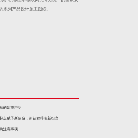
的系列产品设计施工图纸。
网站的郑重声明
新起点赋予新使命，新征程呼唤新担当
选购注意事项