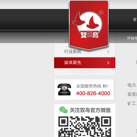
媒体聚焦
首
环链
企业新闻
行业新闻
媒体聚焦
电力
装置
矿工