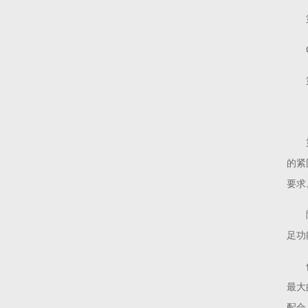
的紧
要求
足功
最大
配合