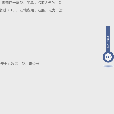
。手扳葫芦一款使用简单，携带方便的手动
过50T。广泛地应用于造船、电力、运
，安全系数高，使用寿命长。