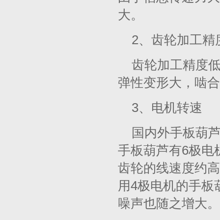
大。
2、齿轮加工精
齿轮加工精度
弹性变形大，啮合
3、电机转速
国内外手板葫芦
手板葫芦有6极电
齿轮的线速度约高
用4极电机的手板
噪声也随之增大。