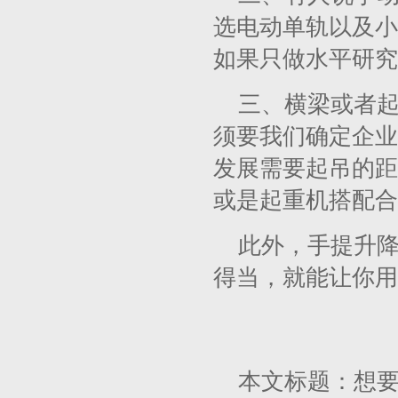
选电动单轨以及小
如果只做水平研究
三、横梁或者
须要我们确定企业
发展需要起吊的距
或是起重机搭配合
此外，手提升
得当，就能让你用
本文标题：想