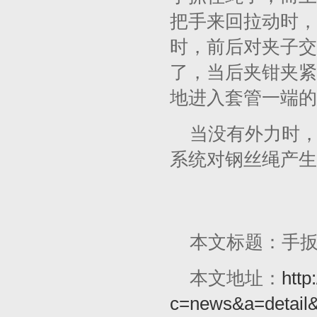
把手来回拉动时，
时，前后对夹子交
了，当后夹钳夹紧
地进入套管一端的
当没有外力时
系统对钢丝绳产生
本文标题：手
本文地址：
http
c=news&a=detail