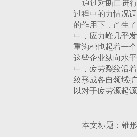
通过对断口进
过程中的力情况调
的作用下，产生了
中，应力峰几乎发
重沟槽也起着一个
这些企业纵向水平
中，疲劳裂纹沿着
纹形成各自领域扩
以对于疲劳源起源
本文标题：锥