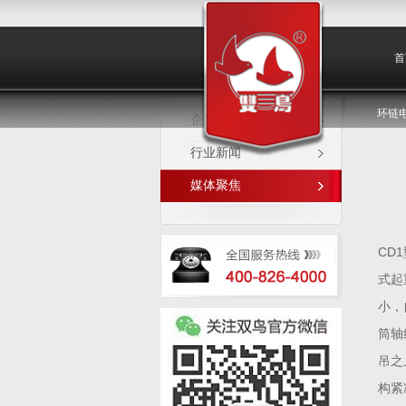
媒体聚焦
首
环链
企业新闻
行业新闻
媒体聚焦
CD
式起
小，
筒轴
吊之
构紧