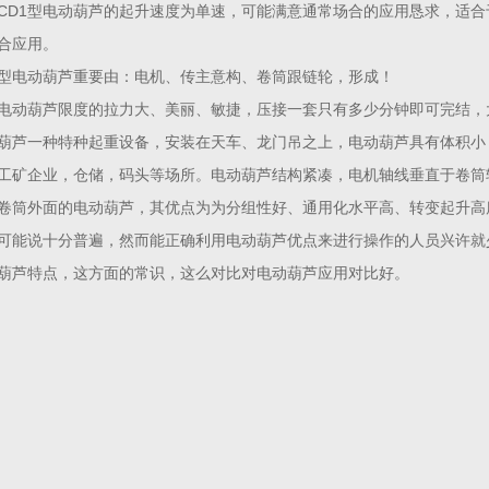
CD1型电动葫芦的起升速度为单速，可能满意通常场合的应用恳求，适
合应用。
1型电动葫芦重要由：电机、传主意构、卷筒跟链轮，形成！
1电动葫芦限度的拉力大、美丽、敏捷，压接一套只有多少分钟即可完结
葫芦一种特种起重设备，安装在天车、龙门吊之上，电动葫芦具有体积小
工矿企业，仓储，码头等场所。电动葫芦结构紧凑，电机轴线垂直于卷筒
卷筒外面的电动葫芦，其优点为为分组性好、通用化水平高、转变起升高
可能说十分普遍，然而能正确利用电动葫芦优点来进行操作的人员兴许就
葫芦特点，这方面的常识，这么对比对电动葫芦应用对比好。