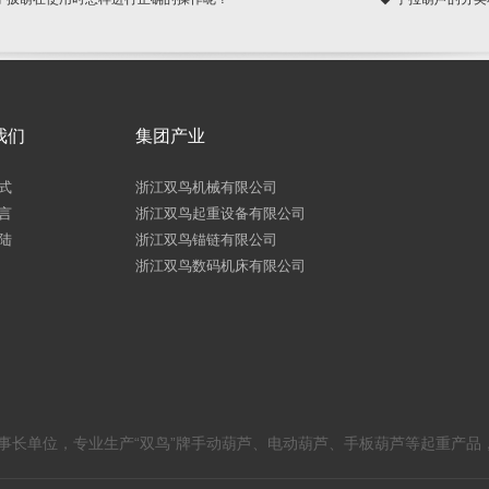
我们
集团产业
式
浙江双鸟机械有限公司
言
浙江双鸟起重设备有限公司
陆
浙江双鸟锚链有限公司
浙江双鸟数码机床有限公司
理事长单位，专业生产“双鸟”牌手动葫芦、电动葫芦、手板葫芦等起重产品