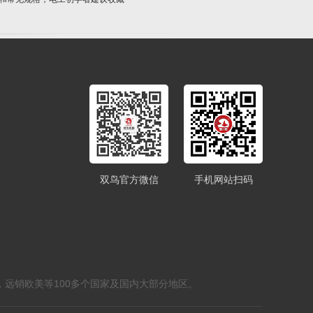
双鸟官方微信
手机网站扫码
，远销欧美等100多个国家及国内大部分地区。