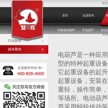
北京
媒体聚焦
首页
走进双鸟
电
环链电动葫芦
手动葫芦
铝合
企业新闻
发布
行业新闻
媒体聚焦
电葫芦是一种应用
型的特种起重设备
它起重设备的起升
起重设备，安装在
重轻，操作简单，
等场所。电动葫芦
芦采用蜗轮传动装