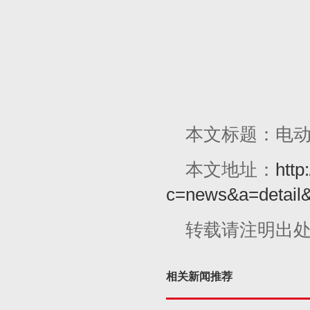
本文标题：电
本文地址：
http
c=news&a=detail
转载请注明出
相关新闻推荐