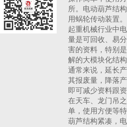
所。电动葫芦结构
用蜗轮传动装置。
起重机械行业中电
量是可回收、易分
害的资料，特别是
解的大模块化结构
通常来说，延长产
其报废量，降落产
即可减少资料跟资
在天车、龙门吊之
单，使用方便等特
葫芦结构紧凑，电