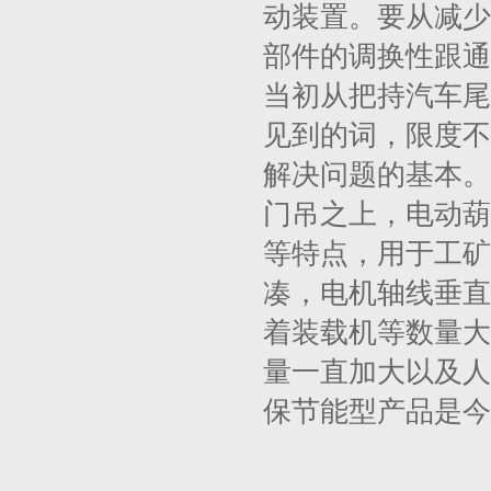
动装置。要从减少
部件的调换性跟通
当初从把持汽车尾
见到的词，限度不
解决问题的基本。
门吊之上，电动葫
等特点，用于工矿
凑，电机轴线垂直
着装载机等数量大
量一直加大以及人
保节能型产品是今