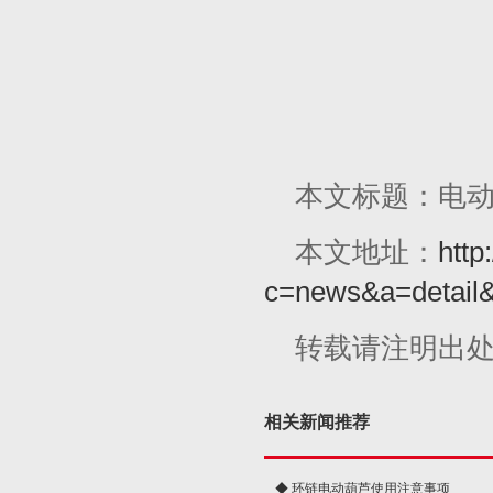
本文标题：电
本文地址：
http
c=news&a=detail
转载请注明出
相关新闻推荐
◆ 环链电动葫芦使用注意事项