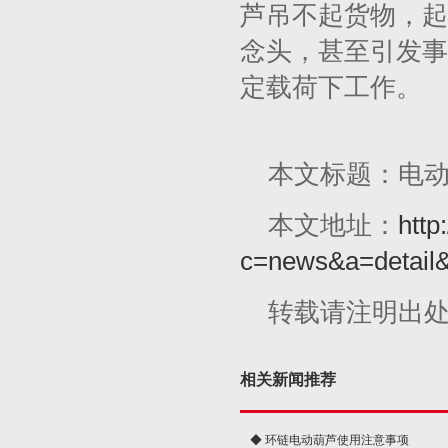
芦吊不起货物，起
念头，甚至引发事
定载荷下工作。
本文标题：电
本文地址：
http
c=news&a=detail
转载请注明出
相关新闻推荐
◆ 环链电动葫芦使用注意事项