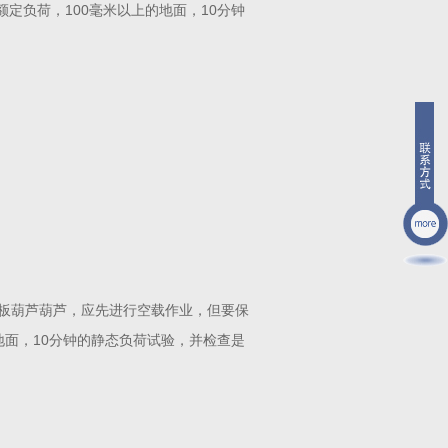
定负荷，100毫米以上的地面，10分钟
板葫芦葫芦，应先进行空载作业，但要保
地面，10分钟的静态负荷试验，并检查是