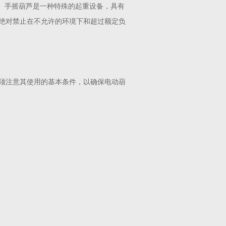
好。手摇葫芦是一种特殊的起重设备，具有
绝对禁止在不允许的环境下和超过额定负
须注意其使用的基本条件，以确保电动葫