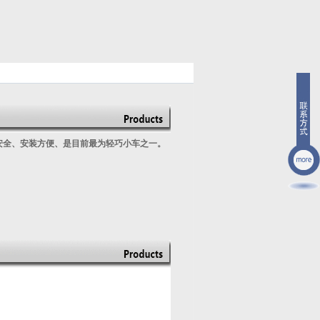
、安全、安装方便、是目前最为轻巧小车之一。